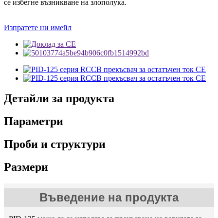
се избегне възникване на злополука.
Изпратете ни имейл
Детайли за продукта
Параметри
Проби и структури
Размери
Въведение на продукта