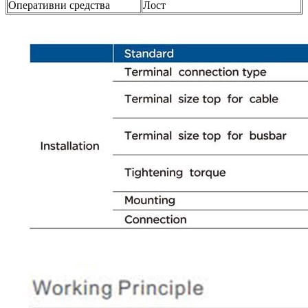
Оперативни средства
Лост