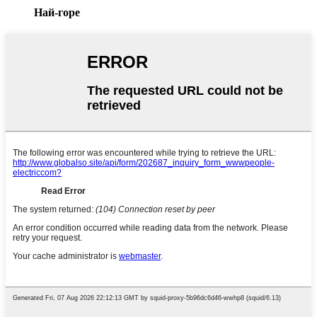
Най-горе