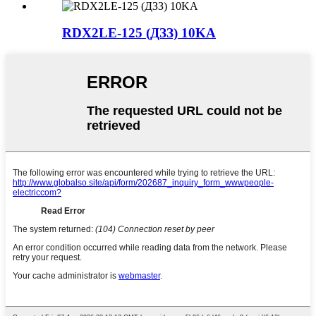
RDX2LE-125 (ДЗЗ) 10KA