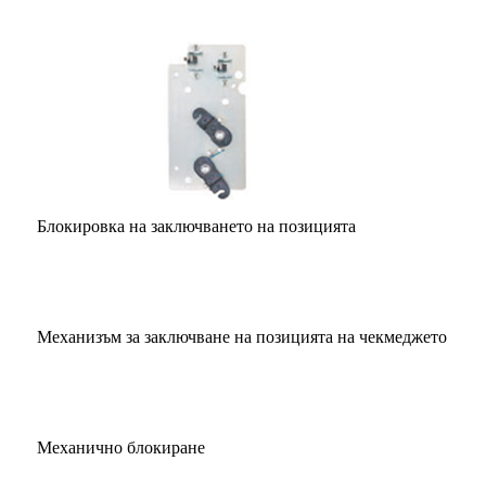
Блокировка на заключването на позицията
Механизъм за заключване на позицията на чекмеджето
Механично блокиране