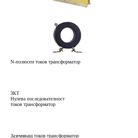
N-полюсен токов трансформатор
ЗКТ
Нулева последователност
токов трансформатор
Заземяващ токов трансформатор