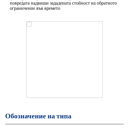
повредата надвиши зададената стойност на обратното
ограничение във времето
Обозначение на типа