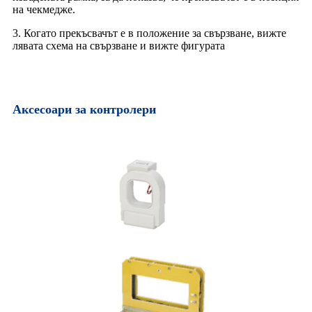
на чекмедже.
3. Когато прекъсвачът е в положение за свързване, вижте
лявата схема на свързване и вижте фигурата
Аксесоари за контролери