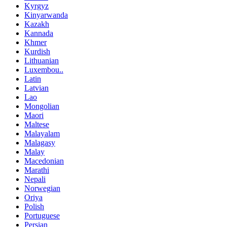
Kyrgyz
Kinyarwanda
Kazakh
Kannada
Khmer
Kurdish
Lithuanian
Luxembou..
Latin
Latvian
Lao
Mongolian
Maori
Maltese
Malayalam
Malagasy
Malay
Macedonian
Marathi
Nepali
Norwegian
Oriya
Polish
Portuguese
Persian