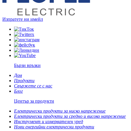
Изпратете ни имейл
Бързи връзки
Дом
Продукти
Свържете се с нас
Блог
Център за продукти
Електрически продукти за ниско напрежение
Електрически продукти за средно и високо напрежение
Инструмент и измервателен уред
Нови енергийни електрически продукти