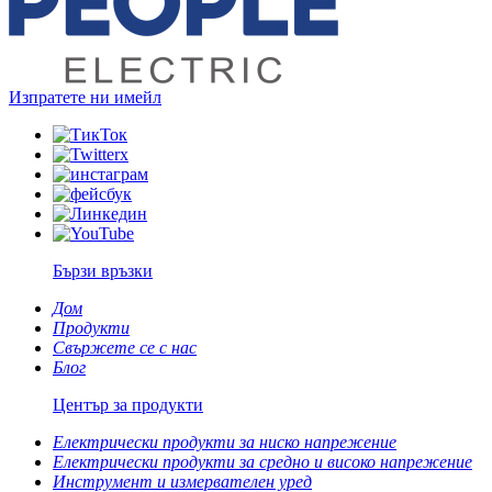
Изпратете ни имейл
Бързи връзки
Дом
Продукти
Свържете се с нас
Блог
Център за продукти
Електрически продукти за ниско напрежение
Електрически продукти за средно и високо напрежение
Инструмент и измервателен уред