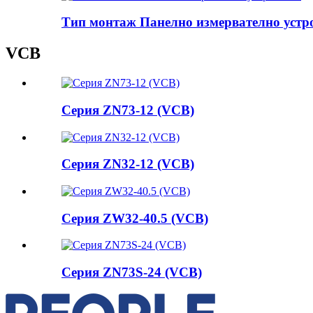
Тип монтаж Панелно измервателно устр
VCB
Серия ZN73-12 (VCB)
Серия ZN32-12 (VCB)
Серия ZW32-40.5 (VCB)
Серия ZN73S-24 (VCB)