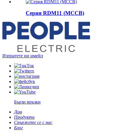
Серия RDM11 (MCCB)
Изпратете ни имейл
Бързи връзки
Дом
Продукти
Свържете се с нас
Блог