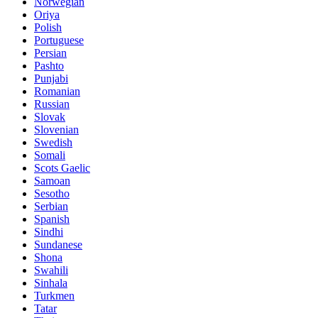
Norwegian
Oriya
Polish
Portuguese
Persian
Pashto
Punjabi
Romanian
Russian
Slovak
Slovenian
Swedish
Somali
Scots Gaelic
Samoan
Sesotho
Serbian
Spanish
Sindhi
Sundanese
Shona
Swahili
Sinhala
Turkmen
Tatar