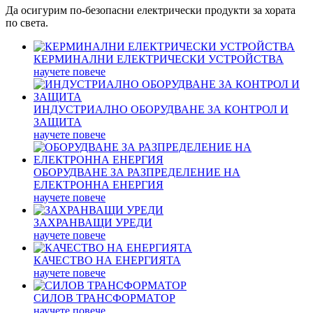
Да осигурим по-безопасни електрически продукти за хората
по света.
КЕРМИНАЛНИ ЕЛЕКТРИЧЕСКИ УСТРОЙСТВА
научете повече
ИНДУСТРИАЛНО ОБОРУДВАНЕ ЗА КОНТРОЛ И
ЗАЩИТА
научете повече
ОБОРУДВАНЕ ЗА РАЗПРЕДЕЛЕНИЕ НА
ЕЛЕКТРОННА ЕНЕРГИЯ
научете повече
ЗАХРАНВАЩИ УРЕДИ
научете повече
КАЧЕСТВО НА ЕНЕРГИЯТА
научете повече
СИЛОВ ТРАНСФОРМАТОР
научете повече