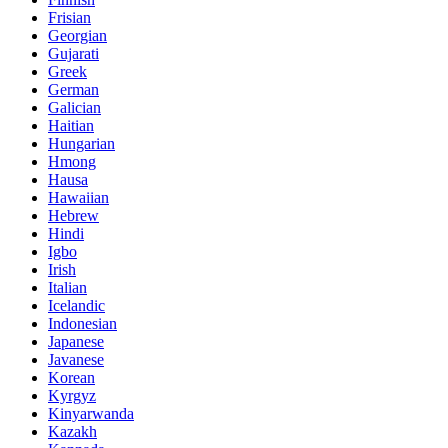
Frisian
Georgian
Gujarati
Greek
German
Galician
Haitian
Hungarian
Hmong
Hausa
Hawaiian
Hebrew
Hindi
Igbo
Irish
Italian
Icelandic
Indonesian
Japanese
Javanese
Korean
Kyrgyz
Kinyarwanda
Kazakh