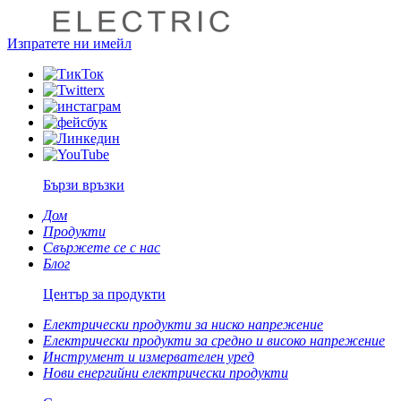
Изпратете ни имейл
Бързи връзки
Дом
Продукти
Свържете се с нас
Блог
Център за продукти
Електрически продукти за ниско напрежение
Електрически продукти за средно и високо напрежение
Инструмент и измервателен уред
Нови енергийни електрически продукти