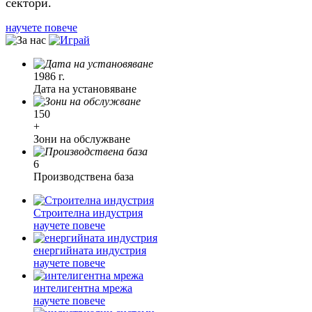
сектори.
научете повече
1986 г.
Дата на установяване
150
+
Зони на обслужване
6
Производствена база
Строителна индустрия
научете повече
енергийната индустрия
научете повече
интелигентна мрежа
научете повече