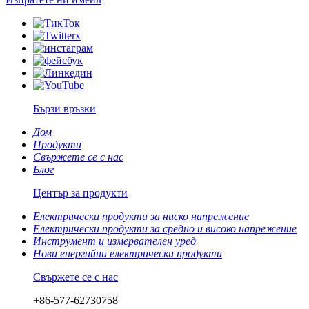
Бързи връзки
Дом
Продукти
Свържете се с нас
Блог
Център за продукти
Електрически продукти за ниско напрежение
Електрически продукти за средно и високо напрежение
Инструмент и измервателен уред
Нови енергийни електрически продукти
Свържете се с нас
+86-577-62730758