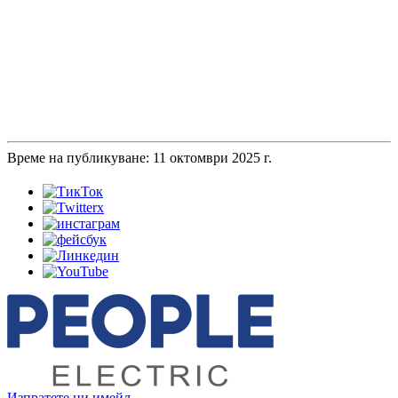
Време на публикуване: 11 октомври 2025 г.
Изпратете ни имейл