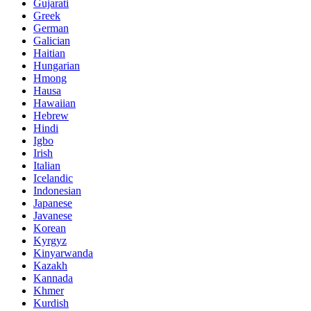
Gujarati
Greek
German
Galician
Haitian
Hungarian
Hmong
Hausa
Hawaiian
Hebrew
Hindi
Igbo
Irish
Italian
Icelandic
Indonesian
Japanese
Javanese
Korean
Kyrgyz
Kinyarwanda
Kazakh
Kannada
Khmer
Kurdish