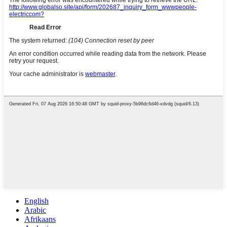
English
Arabic
Afrikaans