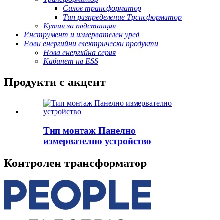
Силов трансформатор
Тип разпределение Трансформатор
Кутия за подстанция
Инструмент и измервателен уред
Нови енергийни електрически продукти
Нова енергийна серия
Кабинет на ESS
Продукти с акцент
Тип монтаж Панелно
измервателно устройство
Контролен трансформатор