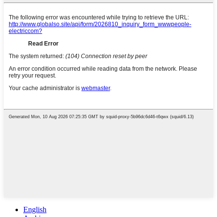
English