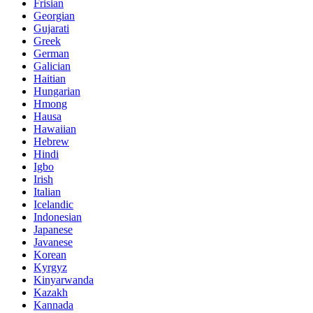
Frisian
Georgian
Gujarati
Greek
German
Galician
Haitian
Hungarian
Hmong
Hausa
Hawaiian
Hebrew
Hindi
Igbo
Irish
Italian
Icelandic
Indonesian
Japanese
Javanese
Korean
Kyrgyz
Kinyarwanda
Kazakh
Kannada