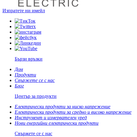
Изпратете ни имейл
Бързи връзки
Дом
Продукти
Свържете се с нас
Блог
Център за продукти
Електрически продукти за ниско напрежение
Електрически продукти за средно и високо напрежение
Инструмент и измервателен уред
Нови енергийни електрически продукти
Свържете се с нас